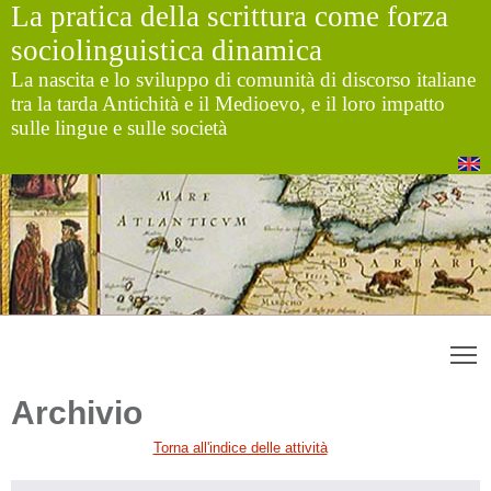
La pratica della scrittura come forza
sociolinguistica dinamica
La nascita e lo sviluppo di comunità di discorso italiane
tra la tarda Antichità e il Medioevo, e il loro impatto
sulle lingue e sulle società
T
Archivio
Torna all'indice delle attività